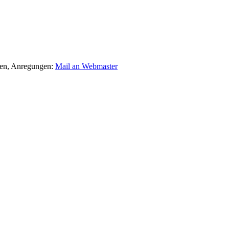
agen, Anregungen:
Mail an Webmaster