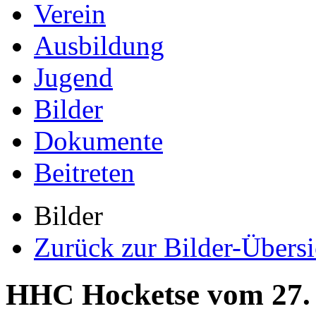
Verein
Ausbildung
Jugend
Bilder
Dokumente
Beitreten
Bilder
Zurück zur Bilder-Übersi
HHC Hocketse vom 27. bi