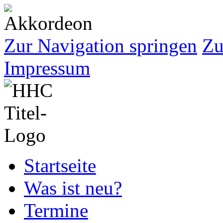
Zur Navigation springen
Zu
Impressum
Startseite
Was ist neu?
Termine