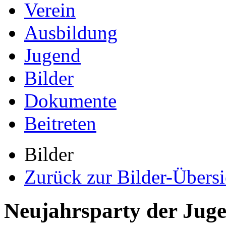
Verein
Ausbildung
Jugend
Bilder
Dokumente
Beitreten
Bilder
Zurück zur Bilder-Übersi
Neujahrsparty der Juge