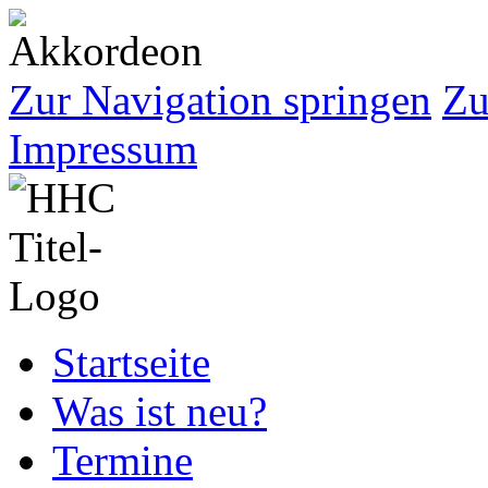
Zur Navigation springen
Zu
Impressum
Startseite
Was ist neu?
Termine