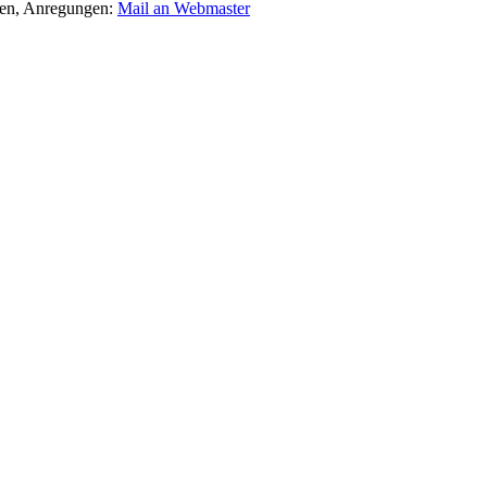
agen, Anregungen:
Mail an Webmaster