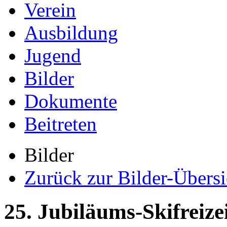
Verein
Ausbildung
Jugend
Bilder
Dokumente
Beitreten
Bilder
Zurück zur Bilder-Übersi
25. Jubiläums-Skifreize