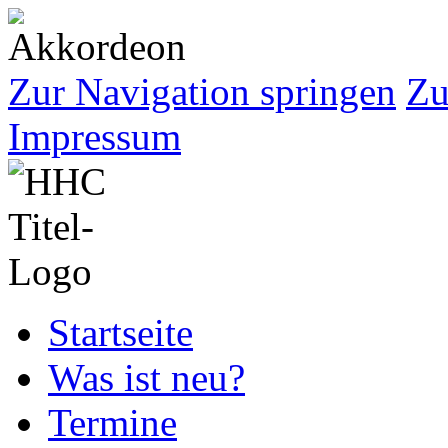
Zur Navigation springen
Zu
Impressum
Startseite
Was ist neu?
Termine