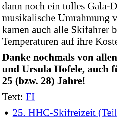
dann noch ein tolles Gala-
musikalische Umrahmung vo
kamen auch alle Skifahrer b
Temperaturen auf ihre Kost
Danke nochmals von allen
und Ursula Hofele, auch fü
25 (bzw. 28) Jahre!
Text:
FI
25. HHC-Skifreizeit (Teil