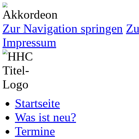
Zur Navigation springen
Zu
Impressum
Startseite
Was ist neu?
Termine