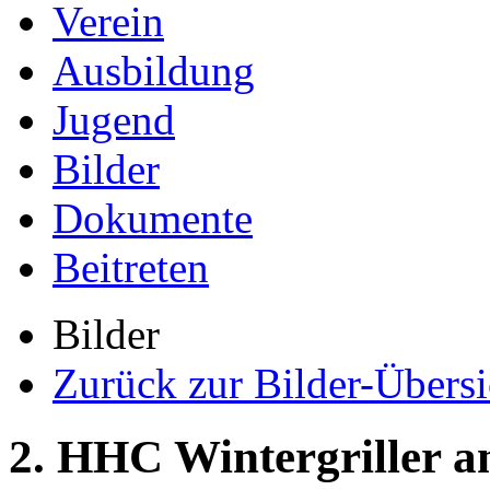
Verein
Ausbildung
Jugend
Bilder
Dokumente
Beitreten
Bilder
Zurück zur Bilder-Übersi
2. HHC Wintergriller am