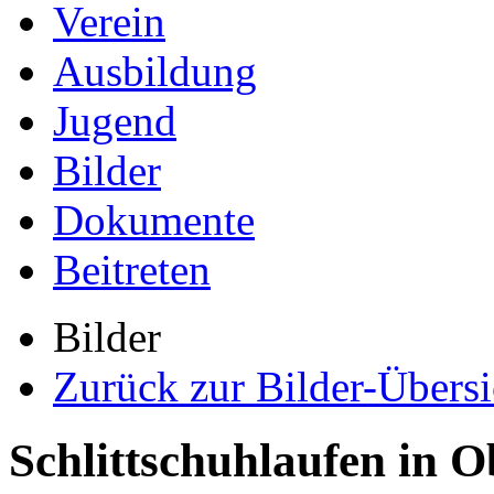
Verein
Ausbildung
Jugend
Bilder
Dokumente
Beitreten
Bilder
Zurück zur Bilder-Übersi
Schlittschuhlaufen in O