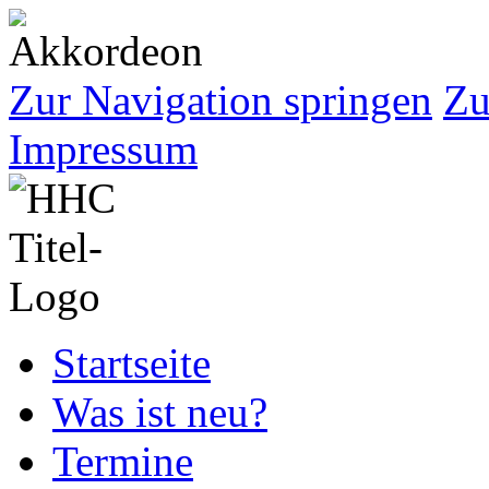
Zur Navigation springen
Zu
Impressum
Startseite
Was ist neu?
Termine