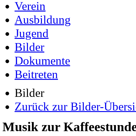
Verein
Ausbildung
Jugend
Bilder
Dokumente
Beitreten
Bilder
Zurück zur Bilder-Übersi
Musik zur Kaffeestunde