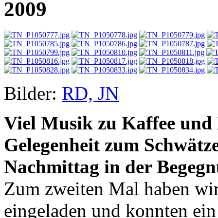
2009
Bilder:
RD, JN
Viel Musik zu Kaffee und
Gelegenheit zum Schwätz
Nachmittag in der Begegnu
Zum zweiten Mal haben wir
eingeladen und konnten ei