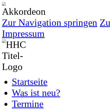
Zur Navigation springen
Zu
Impressum
Startseite
Was ist neu?
Termine